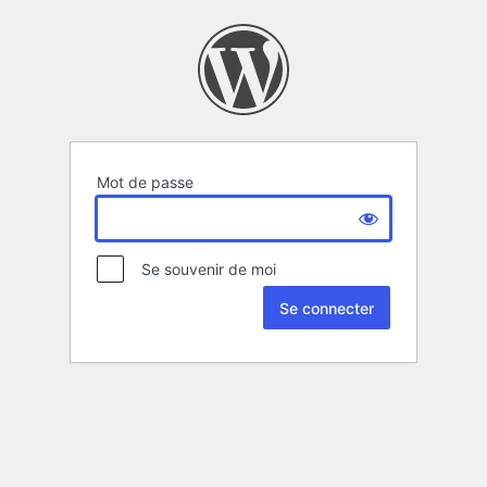
Mot de passe
Se souvenir de moi